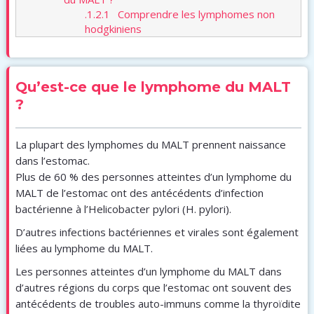
.1.2.1
Comprendre les lymphomes non
hodgkiniens
Qu’est-ce que le lymphome du MALT
?
La plupart des lymphomes du MALT prennent naissance
dans l’estomac.
Plus de 60 % des personnes atteintes d’un lymphome du
MALT de l’estomac ont des antécédents d’infection
bactérienne à l’Helicobacter pylori (H. pylori).
D’autres infections bactériennes et virales sont également
liées au lymphome du MALT.
Les personnes atteintes d’un lymphome du MALT dans
d’autres régions du corps que l’estomac ont souvent des
antécédents de troubles auto-immuns comme la thyroïdite