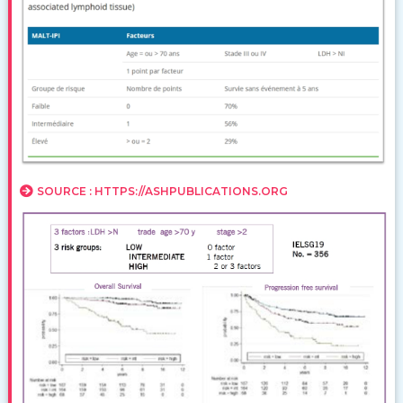
SOURCE : HTTPS://ASHPUBLICATIONS.ORG