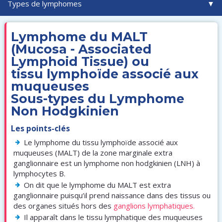
Lymphome du MALT
(Mucosa - Associated
Lymphoid Tissue) ou
tissu lymphoïde associé aux
muqueuses
Sous-types du Lymphome
Non Hodgkinien
Les points-clés
Le lymphome du tissu lymphoïde associé aux
muqueuses (MALT) de la zone marginale extra
ganglionnaire est un lymphome non hodgkinien (LNH) à
lymphocytes B.
On dit que le lymphome du MALT est extra
ganglionnaire puisqu’il prend naissance dans des tissus ou
des organes situés hors des
ganglions lymphatiques.
Il apparaît dans le tissu lymphatique des muqueuses