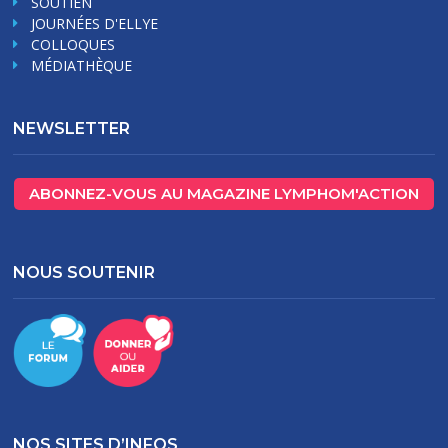
SOUTIEN
JOURNÉES D'ELLYE
COLLOQUES
MÉDIATHÈQUE
NEWSLETTER
ABONNEZ-VOUS AU MAGAZINE LYMPHOM'ACTION
NOUS SOUTENIR
NOS SITES D’INFOS