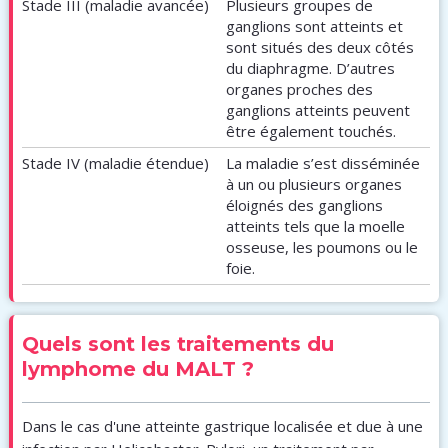
Stade III (maladie avancée)
Plusieurs groupes de
ganglions sont atteints et
sont situés des deux côtés
du diaphragme. D’autres
organes proches des
ganglions atteints peuvent
être également touchés.
Stade IV (maladie étendue)
La maladie s’est disséminée
à un ou plusieurs organes
éloignés des ganglions
atteints tels que la moelle
osseuse, les poumons ou le
foie.
Quels sont les traitements du
lymphome du MALT ?
Dans le cas d'une atteinte gastrique localisée et due à une