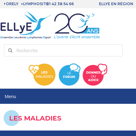
ORELY
LYMPHOSITE
01 42 38 54 66
ELLYE EN RÉGION
LES MALADIES