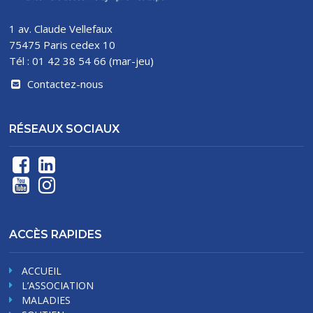
1 av. Claude Vellefaux
75475 Paris cedex 10
Tél : 01 42 38 54 66 (mar-jeu)
Contactez-nous
RÉSEAUX SOCIAUX
ACCÈS RAPIDES
ACCUEIL
L’ASSOCIATION
MALADIES