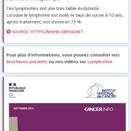
Ces lymphomes ont une très faible évolutivité.
Lorsque le lymphome est isolé, le taux de survie à 10 ans,
après traitement, est d'environ 75 %.
SOURCE : HTTPS://WWW.ORPHA.NET
Pour plus d'informations, vous pouvez consulter nos
brochures patients
ou nos vidéos sur
LymphoSite