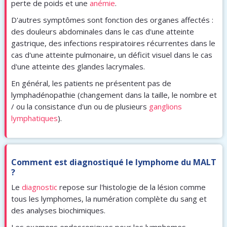
perte de poids et une
anémie
.
D'autres symptômes sont fonction des organes affectés :
des douleurs abdominales dans le cas d'une atteinte
gastrique, des infections respiratoires récurrentes dans le
cas d'une atteinte pulmonaire, un déficit visuel dans le cas
d'une atteinte des glandes lacrymales.
En général, les patients ne présentent pas de
lymphadénopathie (changement dans la taille, le nombre et
/ ou la consistance d'un ou de plusieurs
ganglions
lymphatiques
).
Comment est diagnostiqué le lymphome du MALT
?
Le
diagnostic
repose sur l'histologie de la lésion comme
tous les lymphomes, la numération complète du sang et
des analyses biochimiques.