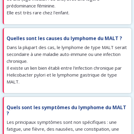
prédominance féminine.
Elle est très rare chez l'enfant.
Quelles sont les causes du lymphome du MALT ?
Dans la plupart des cas, le lymphome de type MALT serait
secondaire à une maladie auto-immune ou une infection
chronique.
Il existe un lien bien établi entre l'infection chronique par
Helicobacter pylori et le lymphome gastrique de type
MALT.
Quels sont les symptômes du lymphome du MALT
?
Les principaux symptômes sont non spécifiques : une
fatigue, une fièvre, des nausées, une constipation, une