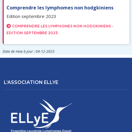
Comprendre les lymphomes non hodgkiniens
Edition septembre 2023
COMPRENDRE LES LYMPHOMES NON HODGKINIENS -
EDITION SEPTEMBRE 2023
Date de mise à jour : 04-12-2023
L’ASSOCIATION ELLYE