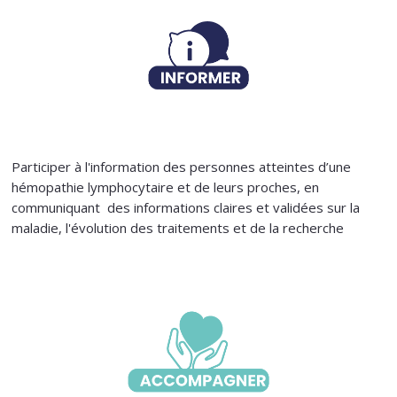
Participer à l'information des personnes atteintes d’une
hémopathie lymphocytaire et de leurs proches, en
communiquant des informations claires et validées sur la
maladie, l'évolution des traitements et de la recherche