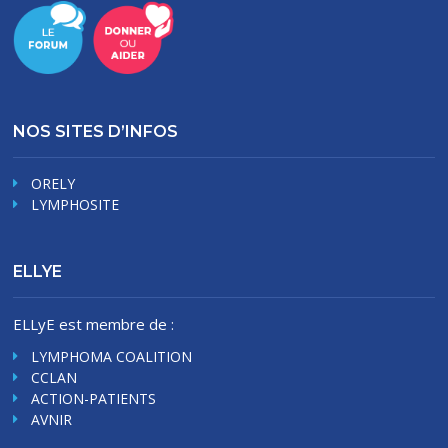
NOS SITES D’INFOS
ORELY
LYMPHOSITE
ELLYE
ELLyE est membre de :
LYMPHOMA COALITION
CCLAN
ACTION-PATIENTS
AVNIR