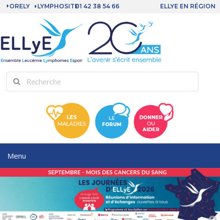
ORELY
LYMPHOSITE
01 42 38 54 66
ELLYE EN RÉGION