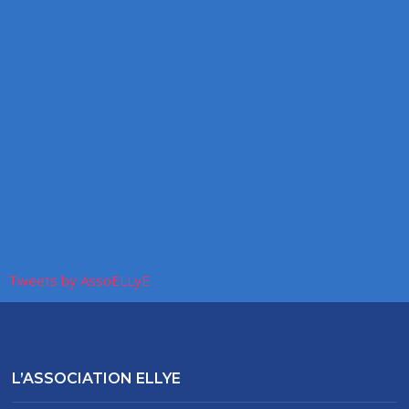
Tweets by AssoELLyE
L’ASSOCIATION ELLYE