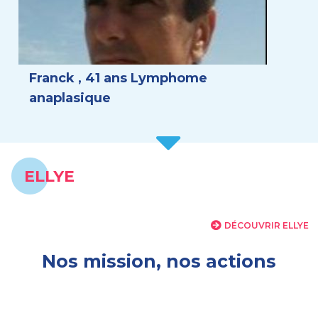
Franck , 41 ans Lymphome
anaplasique
ELLYE
DÉCOUVRIR ELLYE
Nos mission, nos actions