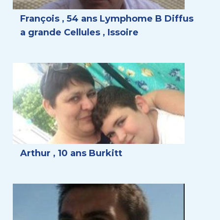
François , 54 ans Lymphome B Diffus
a grande Cellules , Issoire
Arthur , 10 ans Burkitt