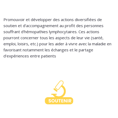
Promouvoir et développer des actions diversifiées de
soutien et d’accompagnement au profit des personnes
souffrant d’hémopathies lymphocytaires. Ces actions
pourront concerner tous les aspects de leur vie (santé,
emploi, loisirs, etc.) pour les aider à vivre avec la maladie en
favorisant notamment les échanges et le partage
d'expériences entre patients