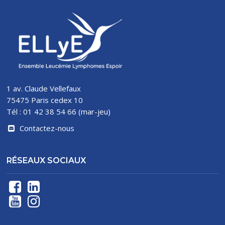
1 av. Claude Vellefaux
75475 Paris cedex 10
Tél : 01 42 38 54 66 (mar-jeu)
Contactez-nous
RÉSEAUX SOCIAUX