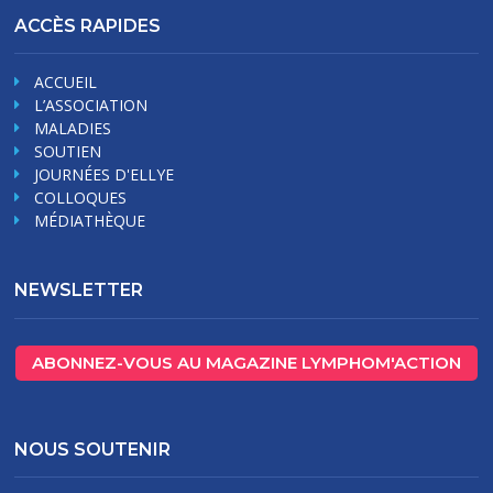
ACCÈS RAPIDES
ACCUEIL
L’ASSOCIATION
MALADIES
SOUTIEN
JOURNÉES D'ELLYE
COLLOQUES
MÉDIATHÈQUE
NEWSLETTER
ABONNEZ-VOUS AU MAGAZINE LYMPHOM'ACTION
NOUS SOUTENIR