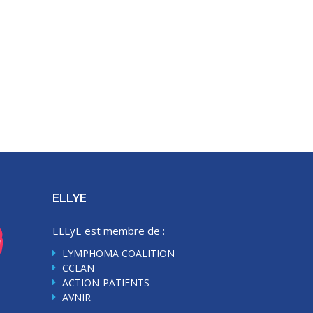
ELLYE
ELLyE est membre de :
LYMPHOMA COALITION
CCLAN
ACTION-PATIENTS
AVNIR