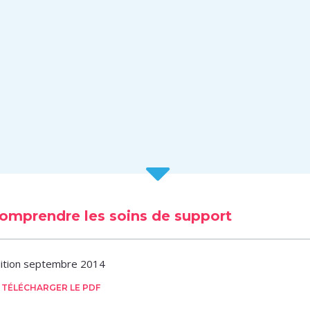
omprendre les soins de support
ition septembre 2014
TÉLÉCHARGER LE PDF