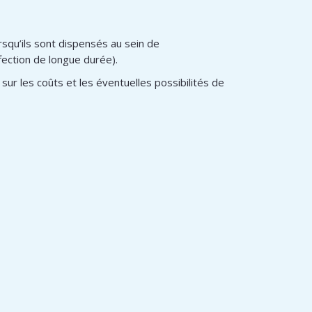
squ’ils sont dispensés au sein de
fection de longue durée).
e sur les coûts et les éventuelles possibilités de